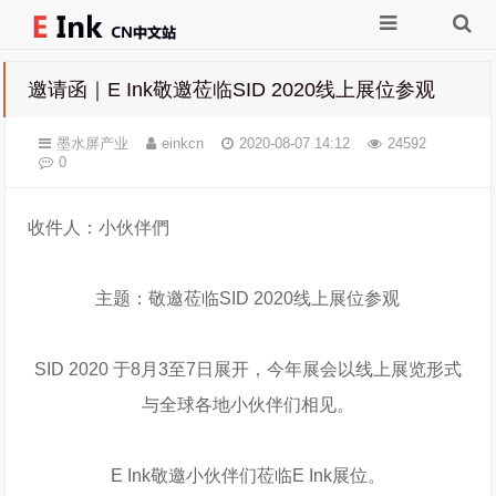
邀请函｜E Ink敬邀莅临SID 2020线上展位参观
墨水屏产业
einkcn
2020-08-07 14:12
24592
0
收件人：小伙伴們
主题：敬邀莅临SID 2020线上展位参观
SID 2020 于8月3至7日展开，今年展会以线上展览形式
与全球各地小伙伴们相见。
E Ink敬邀小伙伴们莅临E Ink展位。