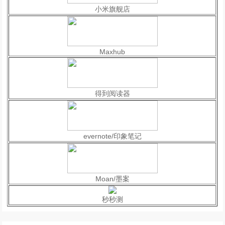
小米旗舰店
Maxhub
得到阅读器
evernote/印象笔记
Moan/墨案
秒秒测