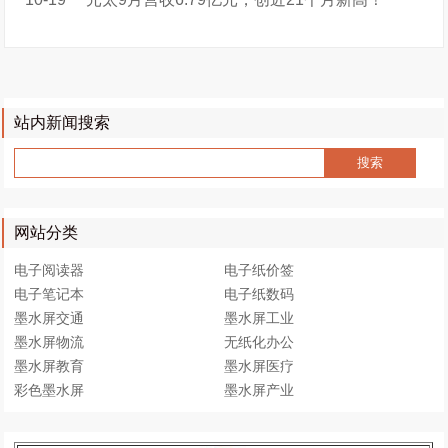
站内新闻搜索
网站分类
电子阅读器
电子纸价签
电子笔记本
电子纸数码
墨水屏交通
墨水屏工业
墨水屏物流
无纸化办公
墨水屏教育
墨水屏医疗
彩色墨水屏
墨水屏产业