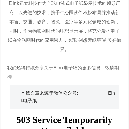
E Ink元太科技作为全球电泳式电子纸显示技术的领导厂
商，以先进的技术，携手生态圈伙伴积极布局并推动新
零售、交通、教育、物流、医疗等多元化领域的创新，
同时，作为物联网时代的理想显示屏，将充分发挥电子
纸在物联网时代的应用潜力，实现“创想无纸境”的美好愿
景。
我们还将持续分享关于E Ink电子纸的更多信息，敬请期
待！
本篇文章来源于微信公众号: EIn
k电子纸