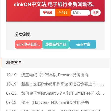
相关文章
10-19
汉王电纸书手写本以 Penstar 品牌出海
10-19
新品：文石Poke6系列高速阅读器惊喜上市，售价899元起！
07-13
如何评价掌阅Smart 5？相较于Smart 4有什么区别？值得大家购买吗？
07-13
汉王（Hanvon）N10mini 8英寸电子书