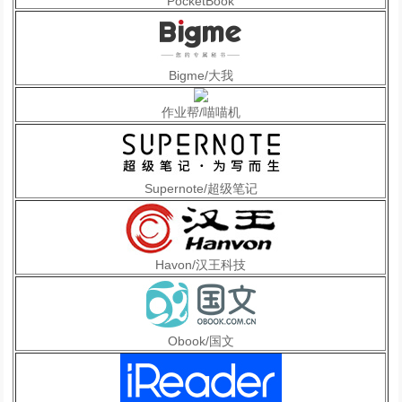
PocketBook
Bigme/大我
作业帮/喵喵机
Supernote/超级笔记
Havon/汉王科技
Obook/国文