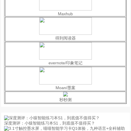
Maxhub
得到阅读器
evernote/印象笔记
Moan/墨案
秒秒测
深度测评：小猿智能练习本S1，到底值不值得买？