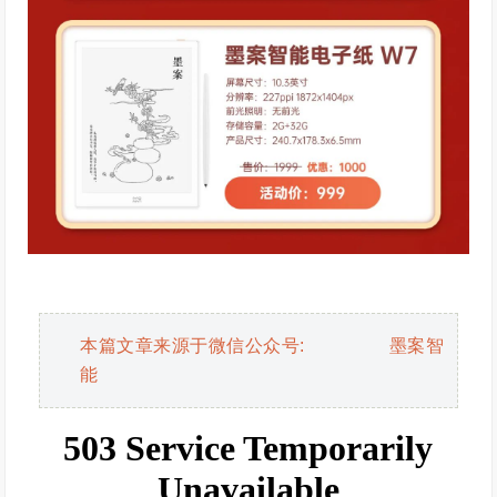
本篇文章来源于微信公众号: 墨案智
能