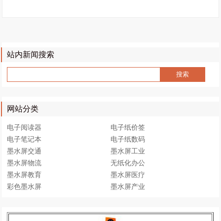
站内新闻搜索
网站分类
电子阅读器
电子纸价签
电子笔记本
电子纸数码
墨水屏交通
墨水屏工业
墨水屏物流
无纸化办公
墨水屏教育
墨水屏医疗
彩色墨水屏
墨水屏产业