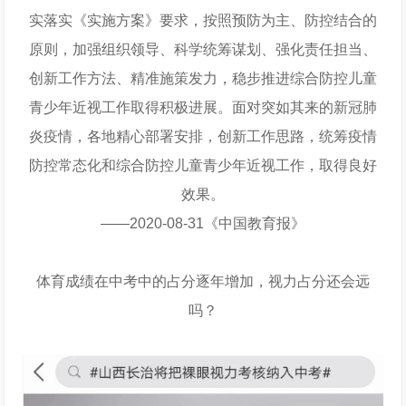
实落实《实施方案》要求，按照预防为主、防控结合的
原则，加强组织领导、科学统筹谋划、强化责任担当、
创新工作方法、精准施策发力，稳步推进综合防控儿童
青少年近视工作取得积极进展。面对突如其来的新冠肺
炎疫情，各地精心部署安排，创新工作思路，统筹疫情
防控常态化和综合防控儿童青少年近视工作，取得良好
效果。
——2020-08-31《中国教育报》
体育成绩在中考中的占分逐年增加，视力占分还会远
吗？