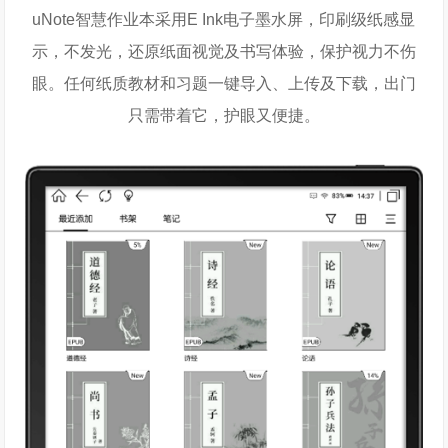
uNote智慧作业本采用E Ink电子墨水屏，印刷级纸感显
示，不发光，还原纸面视觉及书写体验，保护视力不伤
眼。任何纸质教材和习题一键导入、上传及下载，出门
只需带着它，护眼又便捷。