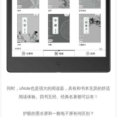
同时，uNote也是强大的阅读器，具有和书本无异的舒适
阅读体验。四书五经、经典名著都可以有！
护眼的墨水屏和一般电子屏有何区别？