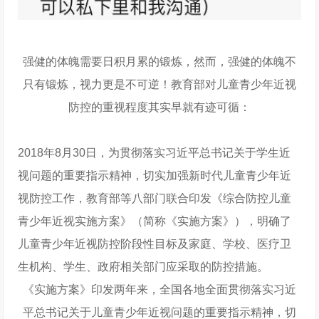
强健的体魄需要日积月累的锻炼，然而，强健的体魄不
只有锻炼，视力更是不可逆！教育部对儿童青少年近视
防控的重视程度其实早就有迹可循：
2018年8月30日，为贯彻落实习近平总书记关于学生近
视问题的重要指示精神，切实加强新时代儿童青少年近
视防控工作，教育部等八部门联合印发《综合防控儿童
青少年近视实施方案》（简称《实施方案》），明确了
儿童青少年近视防控阶段性目标及家庭、学校、医疗卫
生机构、学生、政府相关部门应采取的防控措施。
《实施方案》印发两年来，全国各地全面贯彻落实习近
平总书记关于儿童青少年近视问题的重要指示精神，切