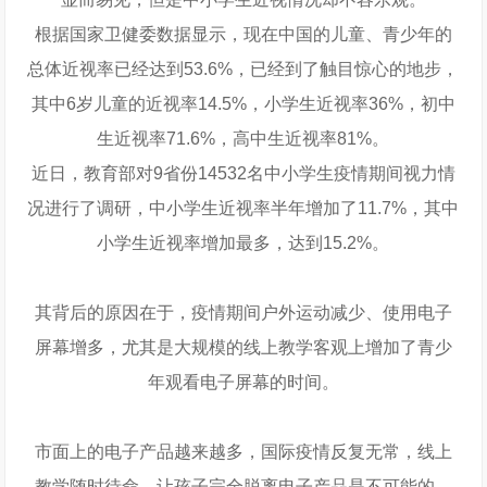
根据国家卫健委数据显示，现在中国的儿童、青少年的
总体近视率已经达到53.6%，已经到了触目惊心的地步，
其中6岁儿童的近视率14.5%，小学生近视率36%，初中
生近视率71.6%，高中生近视率81%。
近日，教育部对9省份14532名中小学生疫情期间视力情
况进行了调研，中小学生近视率半年增加了11.7%，其中
小学生近视率增加最多，达到15.2%。
其背后的原因在于，疫情期间户外运动减少、使用电子
屏幕增多，尤其是大规模的线上教学客观上增加了青少
年观看电子屏幕的时间。
市面上的电子产品越来越多，国际疫情反复无常，线上
教学随时待命，让孩子完全脱离电子产品是不可能的，