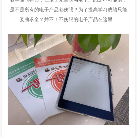
是不是所有的电子产品都伤眼？为了提高学习成绩只能
委曲求全？并不！不伤眼的电子产品在这里：