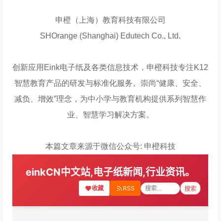
申橙（上海）教育科技有限公司
SHOrange (Shanghai) Edutech Co., Ltd.
创新应用Eink电子纸及各类信息技术，申橙科技专注K12
智慧教育产品的研发与标准化服务。崇尚“健康、安全、
减负、增效”理念，为中小学与教育机构提供系列智慧作
业、智慧学习解决方案。
本篇文章来源于微信公众号: 申橙科技