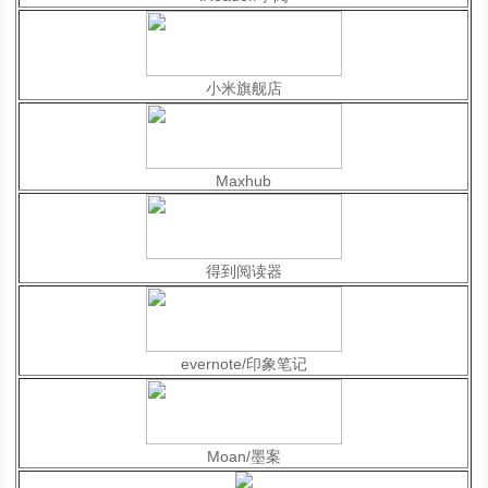
小米旗舰店
Maxhub
得到阅读器
evernote/印象笔记
Moan/墨案