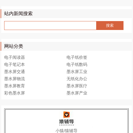
站内新闻搜索
网站分类
电子阅读器
电子纸价签
电子笔记本
电子纸数码
墨水屏交通
墨水屏工业
墨水屏物流
无纸化办公
墨水屏教育
墨水屏医疗
彩色墨水屏
墨水屏产业
小猿/猿辅导