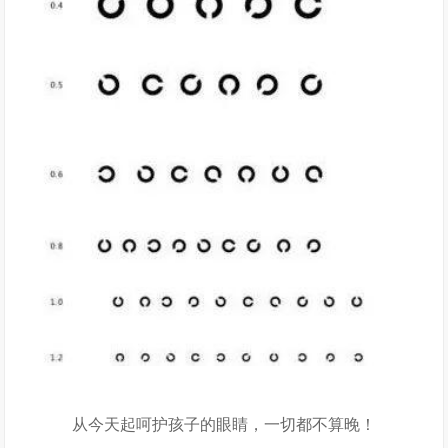
从今天起呵护孩子的眼睛，一切都不算晚！