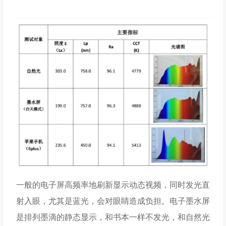
一般的电子屏高频率地刷新显示动态视频，同时发光直
射入眼，尤其是蓝光，会对眼睛造成负担。电子墨水屏
是排列墨滴的静态显示，和书本一样不发光，和自然光