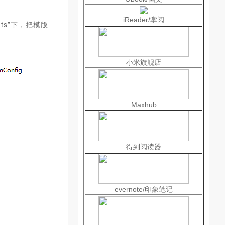
iReader/掌阅
ts”下，把模版
小米旗舰店
Maxhub
得到阅读器
evernote/印象笔记