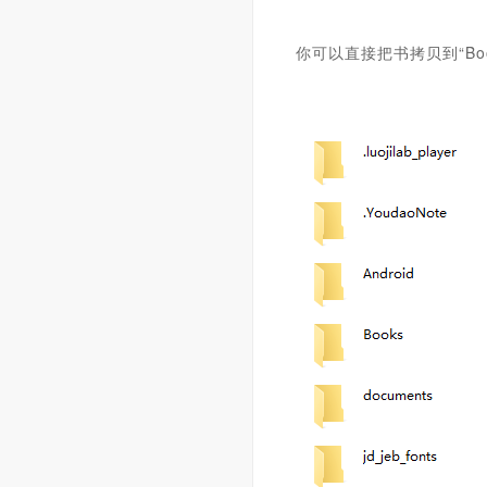
你可以直接把书拷贝到“Boo