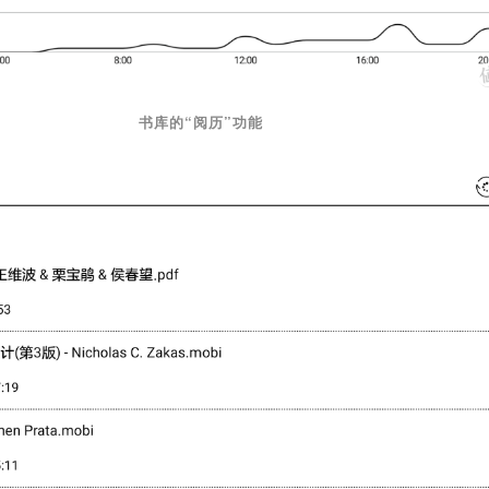
书库的“阅历”功能