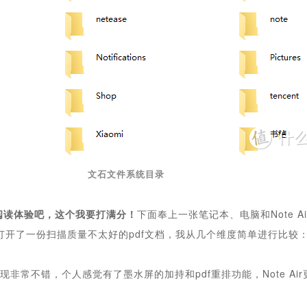
文石文件系统目录
阅读体验吧，这个我要打满分！
下面奉上一张笔记本、电脑和Note A
打开了一份扫描质量不太好的pdf文档，我从几个维度简单进行比较
现非常不错，个人感觉有了墨水屏的加持和pdf重排功能，
N
ote Air