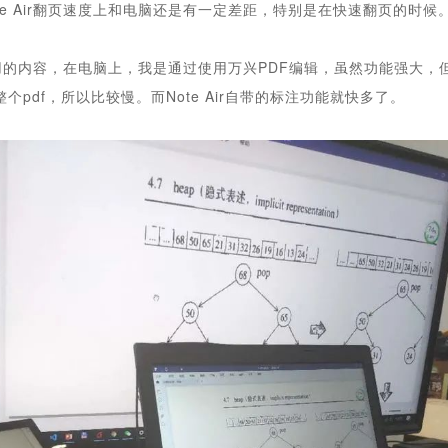
e Air
翻页速度上和电脑还是有一定差距，特别是在快速翻页的时候
用的内容，在电脑上，我是通过使用万兴PDF编辑，虽然功能强大，
整个pdf，所以比较慢。而
N
ote Air
自带的标注功能就快多了。