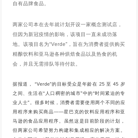
自有品牌食品。
两家公司本在去年就计划开设一家概念测试店，
但因为新冠疫情的影响，该项目一直未成功落
地。该项目名为“Verde”，旨在为消费者提供购买
精酿饮料和亚马逊各种烘焙食品以及热食的机
会，并且无需排队等待付款。
据报道， “Verde”的目标受众是年龄在 25 至 45 岁
之间、生活在“人口稠密的城市”中的“时间紧迫的专
业人士”。很多时候，消费者需要使用两个不同的应
用程序来购买商品——星巴克的饮料应用程序和亚
马逊的食品应用程序。虽然这是目前阶段的计划，
但两家公司希望努力构建和集成相应的解决方案。