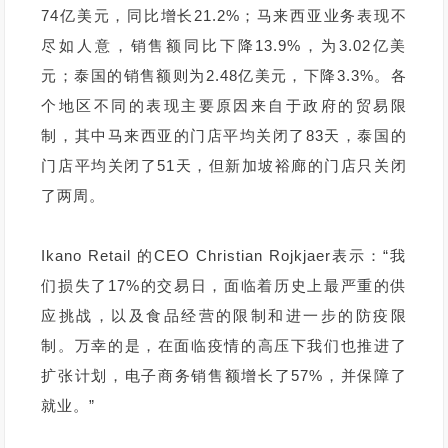
74亿美元，同比增长21.2%；马来西亚业务表现不
尽如人意，销售额同比下降13.9%，为3.02亿美
元；泰国的销售额则为2.48亿美元，下降3.3%。各
个地区不同的表现主要原因来自于政府的贸易限
制，其中马来西亚的门店平均关闭了83天，泰国的
门店平均关闭了51天，但新加坡裕廊的门店只关闭
了两周。
Ikano Retail 的CEO Christian Rojkjaer表示：“我
们损失了17%的交易日，面临着历史上最严重的供
应挑战，以及食品经营的限制和进一步的防疫限
制。万幸的是，在面临疫情的高压下我们也推进了
扩张计划，电子商务销售额增长了57%，并保障了
就业。”