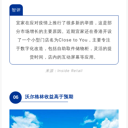
智评
宜家在应对疫情上推行了很多新的举措，这是部
分市场增长的主要原因。
近期宜家还在香港开设
了一个小型门店名为Close to You，主要专注
于数字化改造，包括自助取件储物柜，灵活的提
货时间，店内的互动屏幕等应用。
来源：
Inside Retail
沃尔格林收益高于预期
06