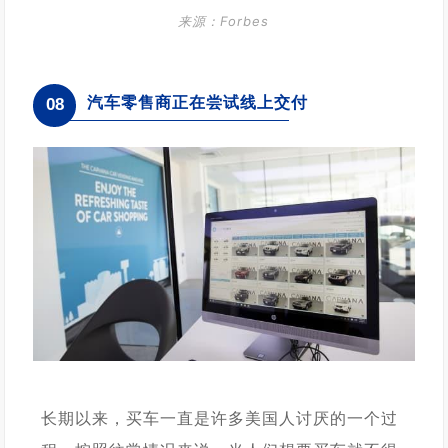
来源：Forbes
汽车零售商正在尝试线上交付
08
长期以来，买车一直是许多美国人讨厌的一个过