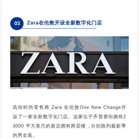
Zara在伦敦开设全新数字化门店
03
高街时尚零售商 Zara 在伦敦One New Change开
设了一家全新数字化门店。这家位于齐普赛街拥有2
3000 平方英尺的新店拥有两层楼，分别陈列最新季
的男女装。