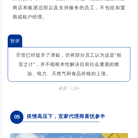
商店和集团总部以及支持服务的员工，不包括加盟
商或租户经理。
智评
尽管已经提升了津贴，仍有部分员工认为这是“权
宜之计”，并不能根本性解决目前社会遭遇的燃
油、电力、天然气和食品价格的上涨。
来源：LSA
疫情高压下，宜家代理商喜忧参半
05