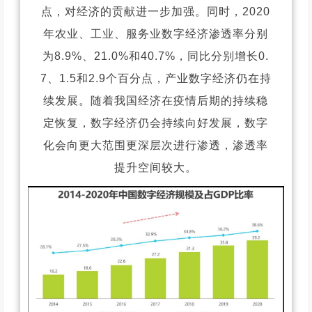
点，对经济的贡献进一步加强。同时，2020
年农业、工业、服务业数字经济渗透率分别
为8.9%、21.0%和40.7%，同比分别增长0.
7、1.5和2.9个百分点，产业数字经济仍在持
续发展。随着我国经济在疫情后期的持续稳
定恢复，数字经济仍会持续向好发展，数字
化会向更大范围更深层次进行渗透，渗透率
提升空间较大。