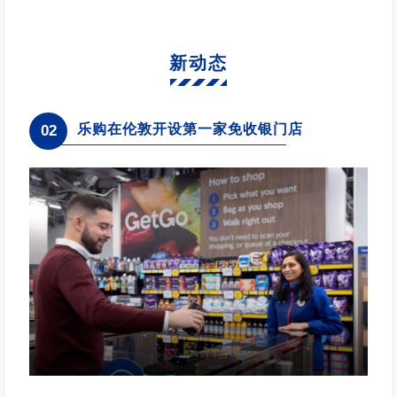
新动态
乐购在伦敦开设第一家免收银门店
02