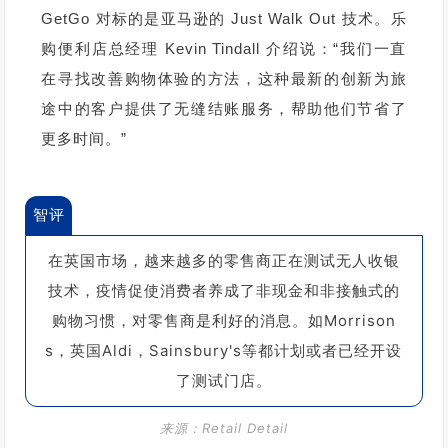
GetGo 对标的是亚马逊的 Just Walk Out 技术。乐
购便利店总经理 Kevin Tindall 介绍说：“我们一直
在寻找改善购物体验的方法，这种最新的创新为旅
途中的客户提供了无缝结账服务，帮助他们节省了
更多时间。”
智评
在英
国市场，越来越多的零售商正在测试无人收银
技术，疫情促使消费者养成了非现金和非接触式的
购物习惯，对零售商是利好的消息。
如Morrison
s，英国Aldi，Sainsbury's等都计划或者已经开设
了测试门店。
来源：Retail
Detail