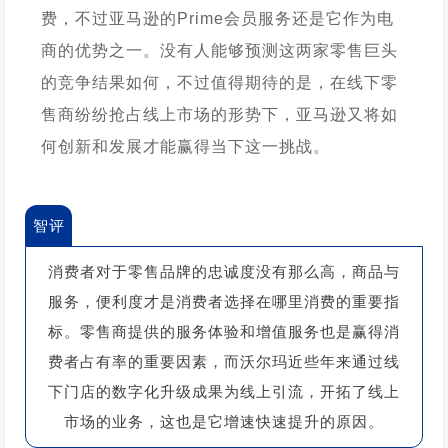
费，不过亚马逊的Prime会员服务还是它作为电
商的优势之一。没有人能够预测这两家零售巨头
的竞争结果如何，不过值得期待的是，在线下零
售商纷纷抢占线上市场的形势下，亚马逊又将如
何创新和发展才能赢得当下这一挑战。
智评
消费者对于零售品牌的忠诚度没有那么高，商品与
服务，便利度才是消费者选择在哪里消费的重要指
标。
零售商提供的服务体验和增值服务也是赢得消
费者占有率的重要因素，而沃尔玛近些年来通过线
下门店的数字化升级成果为线上引流，开拓了线上
市场的业务，这也是它增速快速提升的原因。