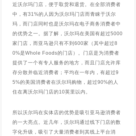
近沃尔玛门店，便于取货和退货。在全部消费者
中，有31%的人因为沃尔玛门店而青睐于沃尔
玛，而门店同时也是沃尔玛在电子商务消费者中
的优势之一。据了解，沃尔玛在美国有超过5000
家门店，而亚马逊只有不到600家（其中超过8
0%是Whole Foods的门店）。门店是为消费者
提供了一个有专人服务的地方，而且门店允许库
存分散并临近消费者；平均在一年内，有超过9
5%的美国消费者在沃尔玛购物，超过90%的人
住在离沃尔玛门店的10英里以内。
所以沃尔玛在实体店的优势是吸引亚马逊消费者
的一大亮点。近几年，沃尔玛通过线下门店的数
字化升级，吸引了大量消费者到其线上平台消