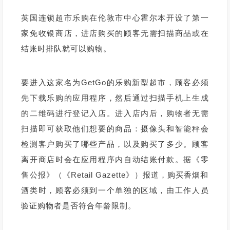
英国连锁超市乐购在伦敦市中心霍尔本开设了第一
家免收银商店，进店购买的顾客无需扫描商品或在
结账时排队就可以购物。
要进入这家名为GetGo的乐购新型超市，顾客必须
先下载乐购的应用程序，然后通过扫描手机上生成
的二维码进行登记入店。进入店内后，购物者无需
扫描即可获取他们想要的商品：摄像头和智能秤会
检测客户购买了哪些产品，以及购买了多少。顾客
离开商店时会在应用程序内自动结账付款。据《零
售公报》（《Retail Gazette》）报道，购买香烟和
酒类时，顾客必须到一个单独的区域，由工作人员
验证购物者是否符合年龄限制。