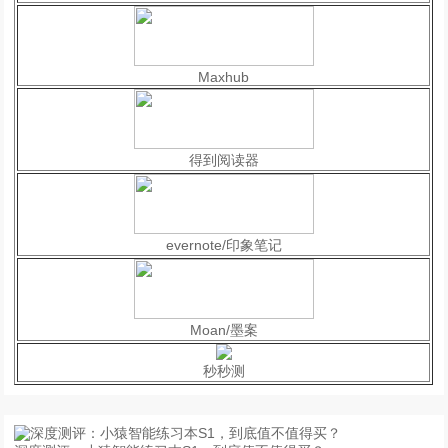
Maxhub
得到阅读器
evernote/印象笔记
Moan/墨案
秒秒测