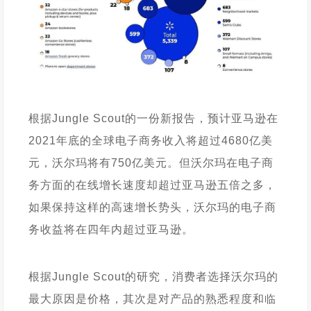
根据Jungle Scout的一份新报告，预计亚马逊在
2021年底的全球电子商务收入将超过4680亿美
元，沃尔玛将有750亿美元。但沃尔玛在电子商
务方面的在线增长速度却超过亚马逊五倍之多，
如果保持这样的高速增长势头，沃尔玛的电子商
务收益将在四年内超过亚马逊。
根据Jungle Scout的研究，消费者选择沃尔玛的
最大原因是价格，其次是对产品的熟悉程度和临