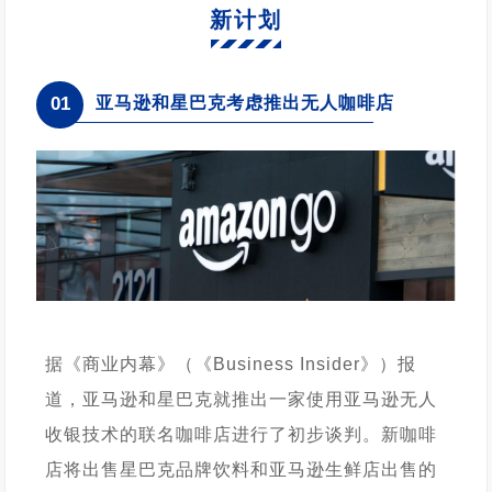
新计划
亚马逊和星巴克考虑推出无人咖啡店
01
据《商业内幕》（《Business Insider》）报
道，亚马逊和星巴克就推出一家使用亚马逊无人
收银技术的联名咖啡店进行了初步谈判。新咖啡
店将出售星巴克品牌饮料和亚马逊生鲜店出售的