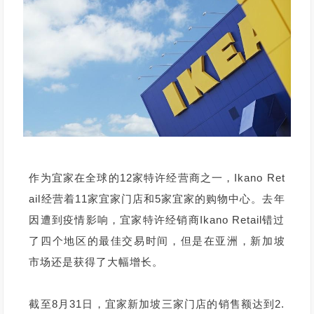
作为宜家在全球的12家特许经营商之一，Ikano Ret
ail经营着11家宜家门店和5家宜家的购物中心。去年
因遭到疫情影响，宜家特许经销商Ikano Retail错过
了四个地区的最佳交易时间，但是在亚洲，新加坡
市场还是获得了大幅增长。
截至8月31日，宜家新加坡三家门店的销售额达到2.