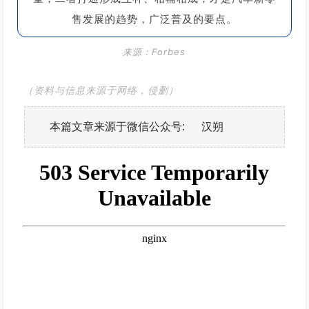
售发展的趋势，广泛普及的要点。
来源：Forbes
（资料与信息来源于网络，侵删）
本篇文章来源于微信公众号: 汉朔