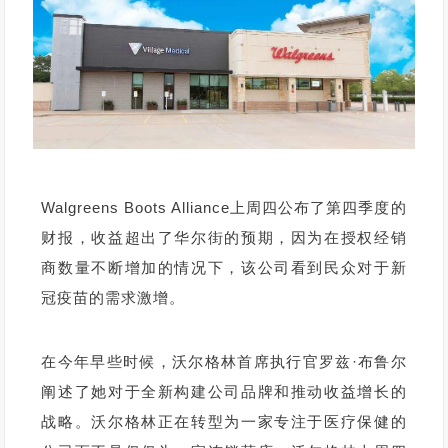
Walgreens Boots Alliance上周四公布了第四季度的
财报，收益超出了华尔街的预期，因为在授权经销
商数量不断增加的情况下，该公司看到民众对于新
冠疫苗的需求激增。
在今年早些时候，沃尔格林首席执行官罗兹·布鲁尔
阐述了她对于全新构建公司品牌和推动收益增长的
战略。沃尔格林正在转型为一家专注于医疗保健的