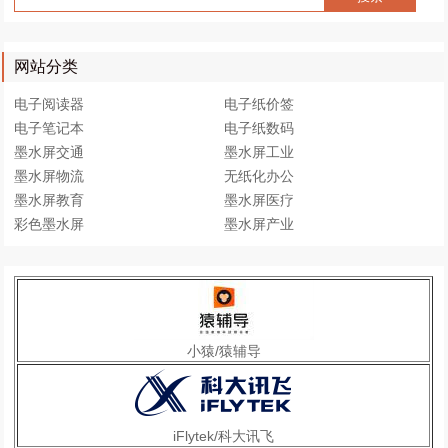
网站分类
电子阅读器
电子纸价签
电子笔记本
电子纸数码
墨水屏交通
墨水屏工业
墨水屏物流
无纸化办公
墨水屏教育
墨水屏医疗
彩色墨水屏
墨水屏产业
小猿/猿辅导
iFlytek/科大讯飞