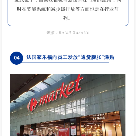
时在节能系统和减少碳排放等方面也走在行业前
列。
来源：Retail
Gazette
法国家乐福向员工发放“通货膨胀”津贴
04