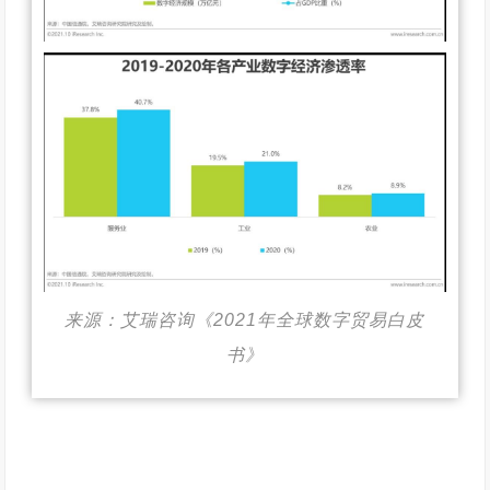
来源：艾瑞咨询《2021年全球数字贸易白皮
书》