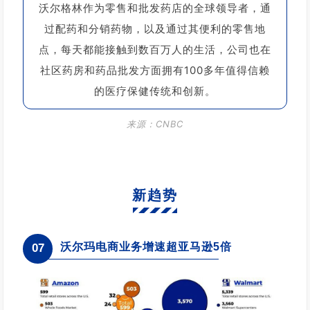
沃尔格林作为零售和批发药店的全球领导者，通
过配药和分销药物，以及通过其便利的零售地
点，每天都能接触到数百万人的生活，公司也在
社区药房和药品批发方面拥有100多年值得信赖
的医疗保健传统和创新。
来源：CNBC
新趋势
沃尔玛电商业务增速超亚马逊5倍
07