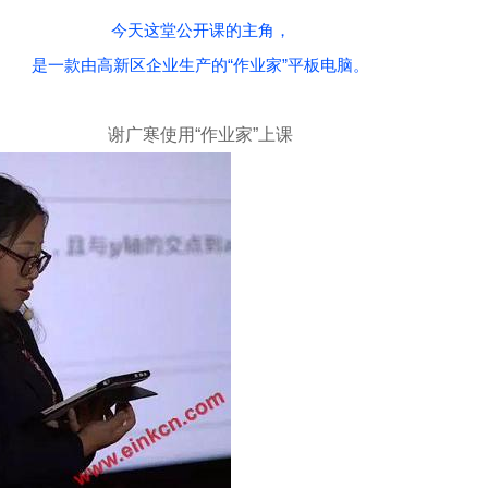
今天这堂公开课的主角，
是一款由高新区企业生产的“作业家”平板电脑。
谢广寒使用“作业家”上课