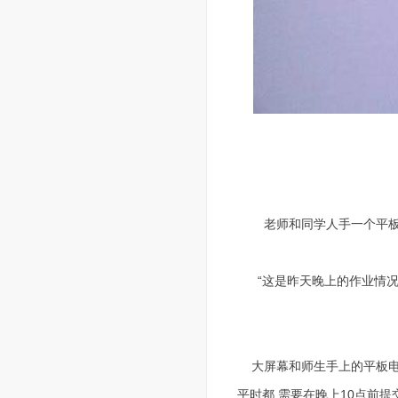
老师和同学人手一个平板
“这是昨天晚上的作业情况
大屏幕和师生手上的平板电
平时都 需要在晚上10点前