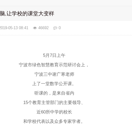
电脑,让学校的课堂大变样
2019-05-13 08:41
46692
0
5月7日上午
宁波市绿色智慧教育示范研讨会上，
宁波三中谢广寒老师
上了一堂数学公开课。
听课的，是来自省内
15个教育主管部门的主要领导、
近60所中学的校长
和学校代表以及众多专家学者。