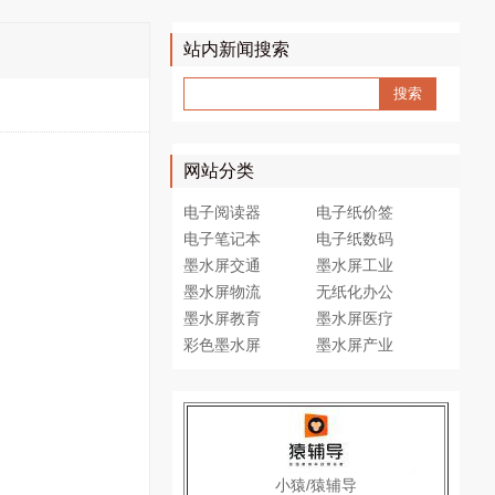
站内新闻搜索
网站分类
电子阅读器
电子纸价签
电子笔记本
电子纸数码
墨水屏交通
墨水屏工业
墨水屏物流
无纸化办公
墨水屏教育
墨水屏医疗
彩色墨水屏
墨水屏产业
小猿/猿辅导