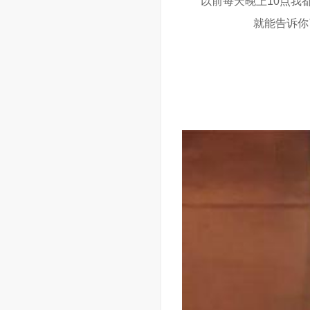
“以前每天晚上10点我
就能告诉你