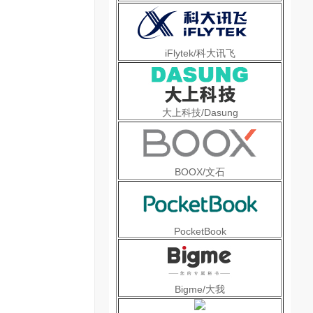
iFlytek/科大讯飞
大上科技/Dasung
BOOX/文石
PocketBook
Bigme/大我