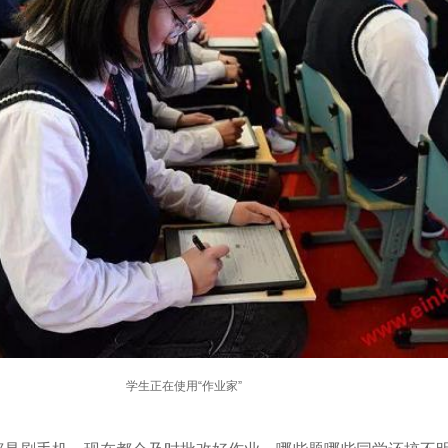
学生正在使用“作业家”