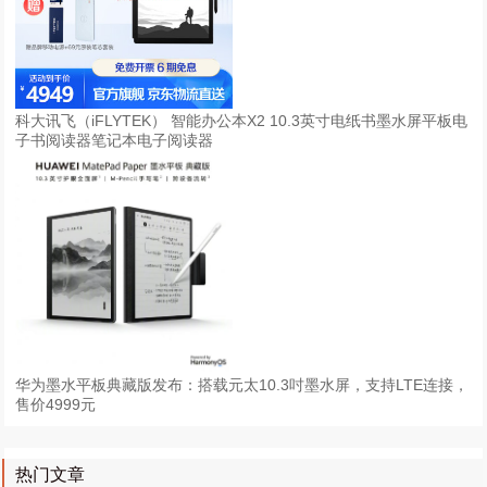
科大讯飞（iFLYTEK） 智能办公本X2 10.3英寸电纸书墨水屏平板电
子书阅读器笔记本电子阅读器
华为墨水平板典藏版发布：搭载元太10.3吋墨水屏，支持LTE连接，
售价4999元
热门文章