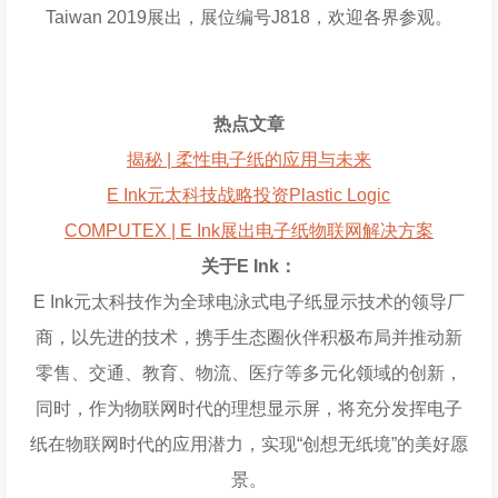
Taiwan 2019展出，展位编号J818，欢迎各界参观。
热点文章
揭秘 | 柔性电子纸的应用与未来
E Ink元太科技战略投资Plastic Logic
COMPUTEX | E Ink展出电子纸物联网解决方案
关于E Ink：
E Ink元太科技作为全球电泳式电子纸显示技术的领导厂
商，以先进的技术，携手生态圈伙伴积极布局并推动新
零售、交通、教育、物流、医疗等多元化领域的创新，
同时，作为物联网时代的理想显示屏，将充分发挥电子
纸在物联网时代的应用潜力，实现“创想无纸境”的美好愿
景。