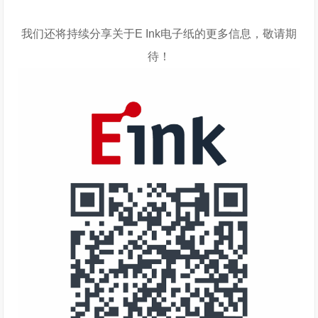
我们还将持续分享关于E Ink电子纸的更多信息，敬请期
待！