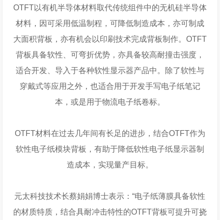
OTFT以有机半导体材料取代传统组件中的无机硅半导体
材料，因可采用低温制程，可降低制造成本，亦可制成
大面积背板，亦有机会以印刷技术完成背板制作。OTFT
背板具备软性、可弯折优势，亦具备较高耐撞击强度，
适合开发、导入于各种软性显示器产品中。除了软性与
穿戴式等应用之外，也适合用于开发手写电子纸笔记
本，或是用于物流电子纸卷标。
OTFT材料在过去几年间有长足的进步，结合OTFT作为
软性电子纸模块背板，有助于降低软性电子纸显示器制
造成本，实现量产目标。
元太科技技术长蔡娟娟博士表示：“电子纸薄膜具备软性
的材质特质，结合具耐冲击特性的OTFT背板可提升可挠