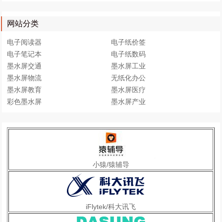
网站分类
电子阅读器
电子纸价签
电子笔记本
电子纸数码
墨水屏交通
墨水屏工业
墨水屏物流
无纸化办公
墨水屏教育
墨水屏医疗
彩色墨水屏
墨水屏产业
小猿/猿辅导
iFlytek/科大讯飞