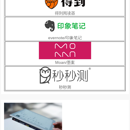
得到阅读器
evernote/印象笔记
Moan/墨案
秒秒测