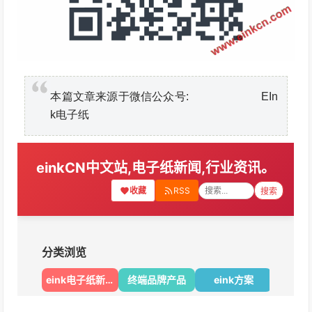
本篇文章来源于微信公众号: EIn
k电子纸