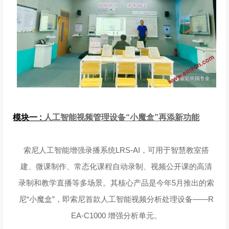
模块一 :
人工智能视
频管理设备“小魔盒”再添新功能
索尼人工智能增强录播系统LRS-AI，可用于智慧教室搭
建、微课制作、常态化课程自动录制、视频公开课的高清
录制和教学直播等多场景。其核心产品是今年5月推出的索
尼“小魔盒”，即索尼首款人工智能视频分析处理设备——R
EA-C1000 增强分析单元。