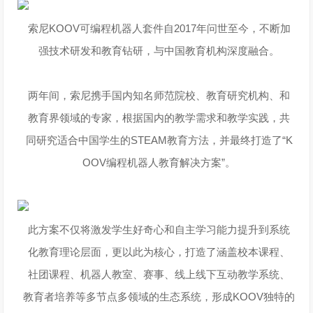
索尼KOOV可编程机器人套件自2017年问世至今，不断加
强技术研发和教育钻研，与中国教育机构深度融合。
两年间，索尼携手国内知名师范院校、教育研究机构、和
教育界领域的专家，根据国内的教学需求和教学实践，共
同研究适合中国学生的STEAM教育方法，并最终打造了“K
OOV编程机器人教育解决方案”。
此方案不仅将激发学生好奇心和自主学习能力提升到系统
化教育理论层面，更以此为核心，打造了涵盖校本课程、
社团课程、机器人教室、赛事、线上线下互动教学系统、
教育者培养等多节点多领域的生态系统，形成KOOV独特的