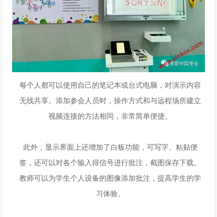
每个人都可以使用自己的笔记本或台式电脑，对演示内容
无线共享。添加参会人员时，操作方式和与远程场所建立
视频连接的方法相同，非常简单便捷。
此外，显示界面上还增加了白板功能，可写字、粘贴便
签，还可以对各个输入得信号进行批注，截图保存下载。
教师可以为学生个人设备的图像添加批注，提高学生的学
习体验。