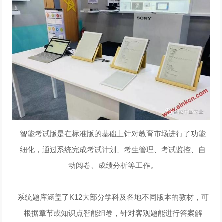
智能考试版是在标准版的基础上针对教育市场进行了功能
细化，通过系统完成考试计划、考生管理、考试监控、自
动阅卷、成绩分析等工作。
系统题库涵盖了K12大部分学科及各地不同版本的教材，可
根据章节或知识点智能组卷，针对客观题能进行答案解