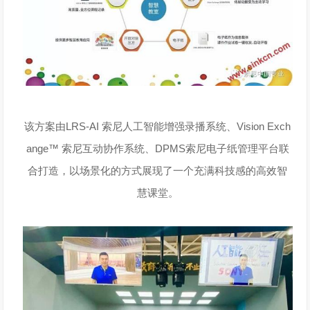
该方案由LRS-AI 索尼人工智能增强录播系统、Vision Exch
ange™ 索尼互动协作系统、DPMS索尼电子纸管理平台联
合打造，以场景化的方式展现了一个充满科技感的高效智
慧课堂。