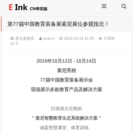
第77届中国教育装备展索尼展位参观指北！
墨水屏教育
einkcn
2019-10-14 14:35
27808
0
2019年10月12日 - 10月14日
索尼亮相
77届中国教育装备展示会
现场展示多款教育产品及解决方案
日渐强大完善的
" 索尼智慧教育生态系统解决方案 "
涵盖智慧课堂、体育训练、