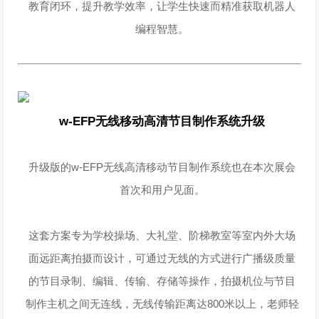
教育闭环，提升教学效率，让学生快速而精准获取机器人
编程智慧。
w-EFP无线移动高清节目制作系统升级
升级版的w-EFP无线高清移动节目制作系统也在本次展会
首次和用户见面。
这套方案专为学校操场、大礼堂、阶梯教室等室内外大场
面远距离拍摄而设计，可通过无线的方式进行广播级质量
的节目录制、编辑、传输、存储等操作，拍摄机位与节目
制作主机之间无连线，无线传输距离达800米以上，老师轻