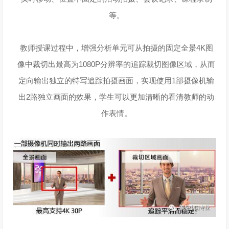
等。
教师授课过程中，增强分析单元可从拍摄的固定全景4K图
像中裁切出最高为1080P分辨率的追踪裁切图像区域，从而
定向输出独立的特写追踪拍摄画面，实现使用1部摄像机输
出2路独立画面的效果，学生可以更加清晰的看清教师的动
作表情。