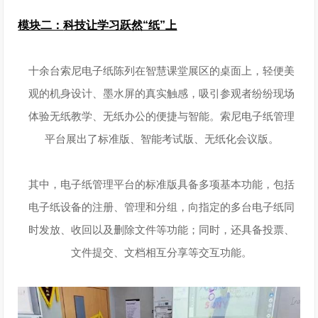
模块二：
科技让学习跃然“纸”上
十余台索尼电子纸陈列在智慧课堂展区的桌面上，轻便美
观的机身设计、墨水屏的真实触感，吸引参观者纷纷现场
体验无纸教学、无纸办公的便捷与智能。索尼电子纸管理
平台展出了标准版、智能考试版、无纸化会议版。
其中，电子纸管理平台的标准版具备多项基本功能，包括
电子纸设备的注册、管理和分组，向指定的多台电子纸同
时发放、收回以及删除文件等功能；同时，还具备投票、
文件提交、文档相互分享等交互功能。