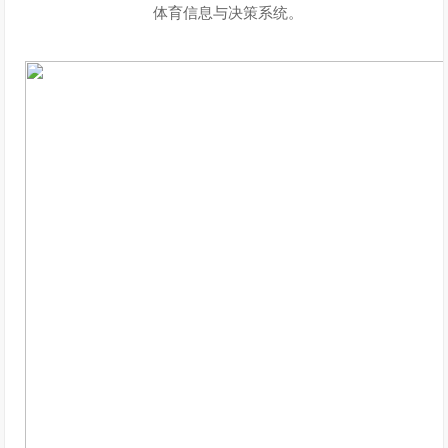
体育信息与决策系统。