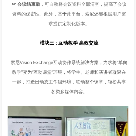
☞
会议结束后
，可自动将会议资料全部清空，提高了会议
资料的保密性。此外，基于此平台，索尼还能根据用户需
求提供定制化版本。
模块三 : 互动教学 高效交流
索尼Vision Exchange互动协作系统解决方案，力求将“单向
教学”变为“互动课堂”环境，将学生、老师和演讲者凝聚在
一起，打造出动态工作组环境，联动整个课堂，轻松共享
各类多媒体内容。