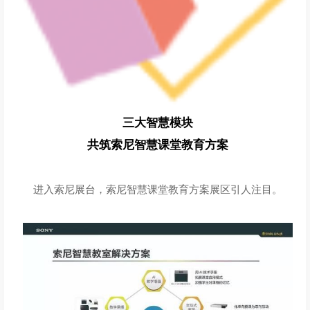
三大智慧模块
共筑索尼智慧课堂教育方案
进入索尼展台，索尼智慧课堂教育方案展区引人注目。