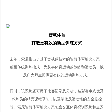
智慧体育
打造更有效的新型训练方式
去年，索尼推出了基于音视频技术的智慧体育解决方案，
颠覆传统训练模式，为从事体育运动的教练和运动员、以
及广大师生提供更有效的运动训练方式。
同时，该系统还可用于比赛记录及分析，精彩赛事或优秀
教练员的精品课程录制，以及学校及运动场的安全监控
等。索尼智慧体育解决方案包含交互体育视训系统和全景