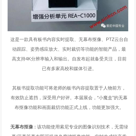
这是一款具有板书内容实时提取、无幕布抠像、PTZ云台自
动跟踪、姿势感应放大、实时裁切等功能的智能产品，最
高支持4K分辨率输入和输出。自发布起就备受关注，目前
已有多家高校和媒体引进。
其板书提取功能可将老师的板书内容提取置于人物前方，
有效防止遮挡，深受用户好评。本届展会，“小魔盒”的无幕
布抠像功能和画面裁切功能正式上线，功能更加强大。
无幕布抠像 :
该功能使用索尼专业的图像识别技术，无需绿