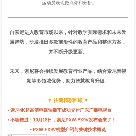
运动员表现做点评和分析。
自索尼进入教育市场以来，针对教学实际需求和未来发
展趋势，研发推出多款前沿性的教育产品和整体方案，
并不断升级更新。
未来，索尼将会持续发展教育行业产品，结合索尼音视
频等多领域优势，助力智慧教育升级。
▼ 往期精彩回顾 ▼
• 索尼4K超高清电视转播车成功交付广东广播电视台
• 不容错过！
10月18日，索尼PXW-FX9V发布会来了！
• PXW-FX9V机型介绍与关键技术概览