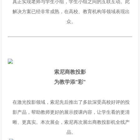
真正实现老师与学生小组，学生小组之间的互联互动。此
解决方案已经非常成熟，在高校、教育机构等领域表现出
众。
索尼商教投影
为教学添"彩"
在激光投影领域，索尼先后推出了多款深受高校好评的投
影产品，帮助教师更好的展示授课内容，让学生看的更清
晰、更真实。本次展会，索尼再次展出商教投影机全线产
品。