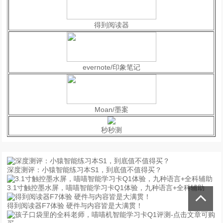
得到阅读器
evernote/印象笔记
Moan/墨案
秒秒测
深度测评：小猿智能练习本S1，到底值不值得买？
3.1寸触控墨水屏，喵喵智能学习卡Q1体验，九种语言+全科辅助
得到阅读器F7体验 硬件与内容皆是大满贯！