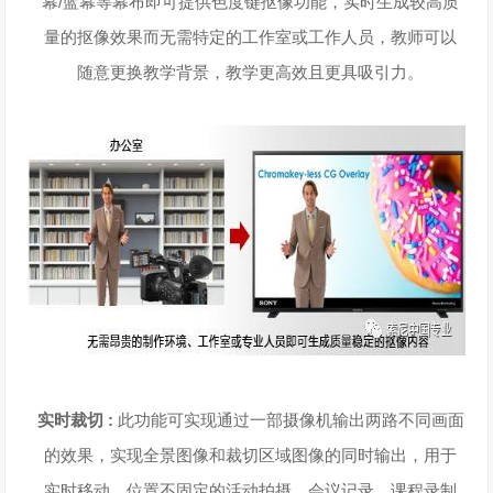
幕/蓝幕等幕布即可提供色度键抠像功能，实时生成较高质
量的抠像效果而无需特定的工作室或工作人员，教师可以
随意更换教学背景，教学更高效且更具吸引力。
实时裁切 :
此功能可实现通过一部摄像机输出两路不同画面
的效果，实现全景图像和裁切区域图像的同时输出，用于
实时移动、位置不固定的活动拍摄、会议记录、课程录制