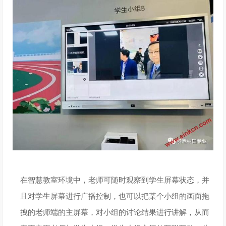
在智慧教室环境中，老师可随时观察到学生屏幕状态，并
且对学生屏幕进行广播控制，也可以把某个小组的画面拖
拽的老师端的主屏幕，对小组的讨论结果进行讲解，从而