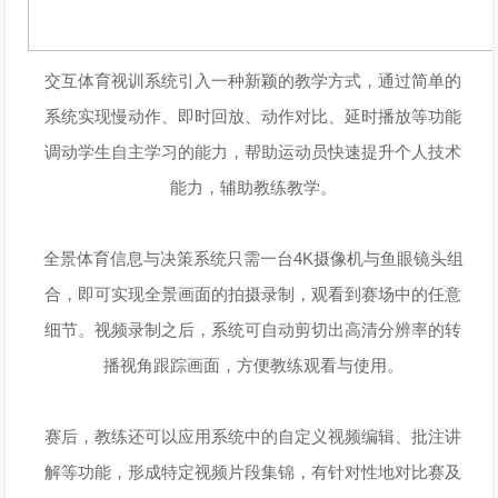
交互体育视训系统引入一种新颖的教学方式，通过简单的
系统实现慢动作、即时回放、动作对比、延时播放等功能
调动学生自主学习的能力，帮助运动员快速提升个人技术
能力，辅助教练教学。
全景体育信息与决策系统只需一台4K摄像机与鱼眼镜头组
合，即可实现全景画面的拍摄录制，观看到赛场中的任意
细节。视频录制之后，系统可自动剪切出高清分辨率的转
播视角跟踪画面，方便教练观看与使用。
赛后，教练还可以应用系统中的自定义视频编辑、批注讲
解等功能，形成特定视频片段集锦，有针对性地对比赛及