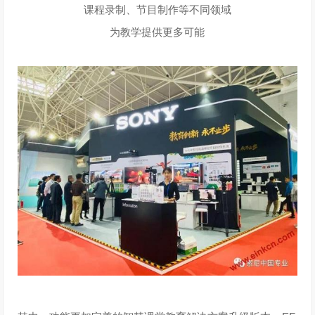
课程录制、节目制作等不同领域
为教学提供更多可能