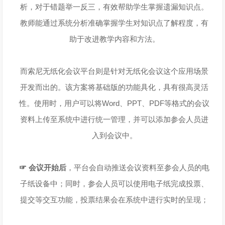
析，对于错题举一反三，有效帮助学生掌握遗漏知识点。
教师能通过系统分析准确掌握学生对知识点了解程度，有
助于改进教学内容和方法。
而索尼无纸化会议平台则是针对无纸化会议这个应用场景
开发而出的。该方案将基础版的功能具化，具有很高灵活
性。使用时，用户可以将Word、PPT、PDF等格式的会议
资料上传至系统中进行统一管理，并可以添加参会人员进
入到会议中。
☞ 会议开始后
，平台会自动推送会议资料至参会人员的电
子纸设备中；同时，参会人员可以使用电子纸完成投票、
提交等交互功能，投票结果会在系统中进行实时的呈现；