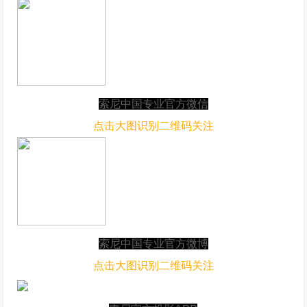
索尼中国专业官方微信
点击大图识别二维码关注
索尼中国专业官方微博
点击大图识别二维码关注