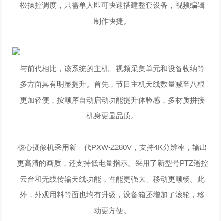
松操控调度，只需单人即可快速搭建整套设备，视频编辑
制作快捷。
与前代相比，该系统的主机、视频采集单元和设备收纳等
多方面具有明显提升。首先，节目主机天线数量减至八根
更加轻便，按顺序自动启动功能提升体验感，多材质拼接
机身更显品质。
核心摄像机采用新一代PXW-Z280V，支持4K分辨率，输出
更高清的画质，还支持低电量指示。采用了新型号PTZ遥控
云台和无线传输天线功能，性能更强大、移动更顺畅。此
外，外观用料等面也均有升级，设备箱还增加了滚轮，移
动更方便。