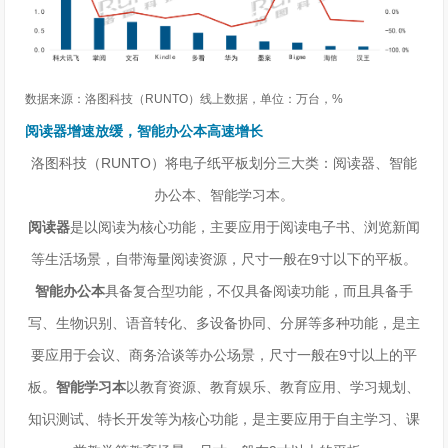
数据来源：
洛图科技（
RUNTO
）线上数据，单位：
万台，
%
阅读器增速放缓，智能办公本高速增长
洛图科技（RUNTO）将电子纸平板划分三大类：阅读器、智能
办公本、智能学习本。
阅读器
是以阅读为核心功能，主要应用于阅读电子书、浏览新闻
等生活场景，自带海量阅读资源，尺寸一般在9寸以下的平板。
智能办公本
具备复合型功能，不仅具备阅读功能，而且具备手
写、生物识别、语音转化、多设备协同、分屏等多种功能，是主
要应用于会议、商务洽谈等办公场景，尺寸一般在9寸以上的平
板。
智能学习本
以教育资源、教育娱乐、教育应用、学习规划、
知识测试、特长开发等为核心功能，是主要应用于自主学习、课