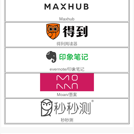
Maxhub
得到阅读器
evernote/印象笔记
Moan/墨案
秒秒测