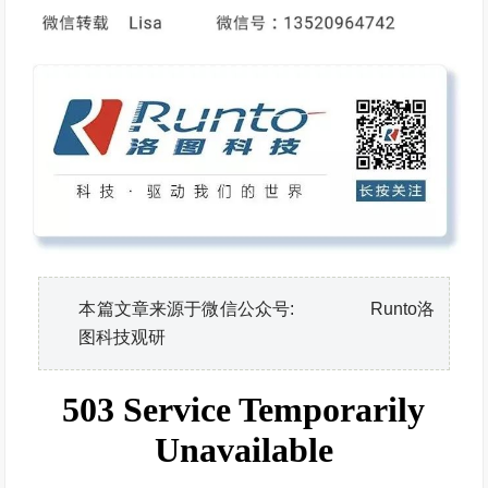
本篇文章来源于微信公众号: Runto洛
图科技观研