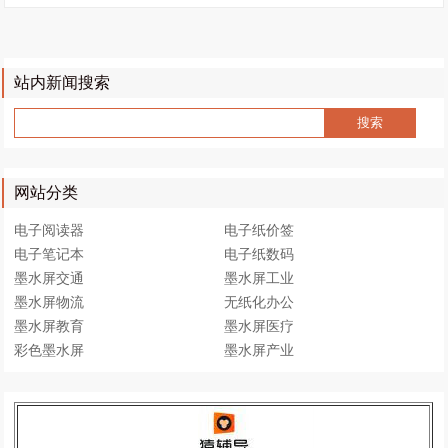
站内新闻搜索
网站分类
电子阅读器
电子纸价签
电子笔记本
电子纸数码
墨水屏交通
墨水屏工业
墨水屏物流
无纸化办公
墨水屏教育
墨水屏医疗
彩色墨水屏
墨水屏产业