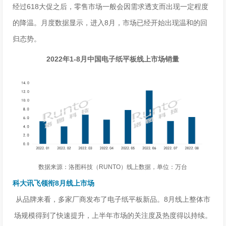
经过618大促之后，零售市场一般会因需求透支而出现一定程度
的降温。月度数据显示，进入8月，市场已经开始出现温和的回
归态势。
2022年1-8月中国电子纸平板线上市场销量
数据来源：洛图科技（RUNTO）线上数据，单位：万台
科大讯飞领衔8月线上市场
从品牌来看，多家厂商发布了电子纸平板新品。8月线上整体市
场规模得到了快速提升，上半年市场的关注度及热度得以持续。