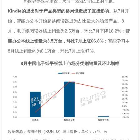
堂教学等教育场景，尺寸一般在9寸以上的平板。
Kindle的退出对于产品类型的格局也造成了直接影响
。从7月开
始，智能办公本开始超越阅读器成为占比最大的场景产品。8
月，电子纸阅读器线上销量为2.5万台，环比7月下降16.2%；
智
能办公本线上销量为3.5万台，环比7月上涨66.8%
；智能学习本
8月线上销量约为0.1万台，环比7月上涨47%。
8月中国电子纸平板线上市场分类别销量及环比增幅
数据来源：
洛图科技（
RUNTO
）线上数据，单位：
万台、
%