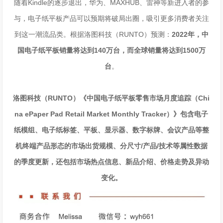
随着Kindle的逐步退出，华为、MAXHUB、雷神等新进入者的参
与，电子纸平板产品可以预期将破局出圈，吸引更多消费者关注
到这一潮流品类。根据洛图科技（RUNTO）预测：
2022年，中
国电子纸平板销量将达到140万台，而全球销量将达到1500万
台
。
洛图科技（RUNTO）《中国电子纸平板零售市场月度追踪（Chi
na ePaper Pad Retail Market Monthly Tracker）》包含电子
纸模组、电子纸标签、平板、显示器、数字标牌、会议产品等整
机终端产品形态的市场出货规模、分尺寸/产品/技术等属性数据
的季度更新，还包括市场热点信息、新品介绍、价格走势及异动
变化。